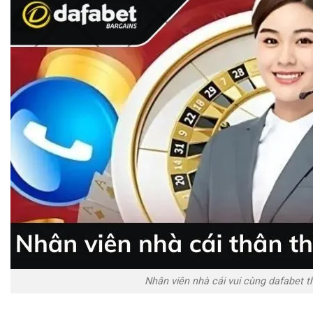
Nhân viên nhà cái vui cùng dafabet th