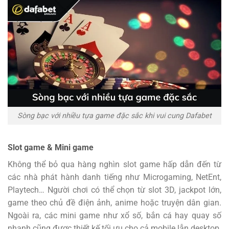
Sòng bạc với nhiều tựa game đặc sắc khi vui cung Dafabet
Slot game & Mini game
Không thể bỏ qua hàng nghìn slot game hấp dẫn đến từ
các nhà phát hành danh tiếng như Microgaming, NetEnt,
Playtech… Người chơi có thể chọn từ slot 3D, jackpot lớn,
game theo chủ đề điện ảnh, anime hoặc truyện dân gian.
Ngoài ra, các mini game như xổ số, bắn cá hay quay số
nhanh cũng được thiết kế tối ưu cho cả mobile lẫn desktop.