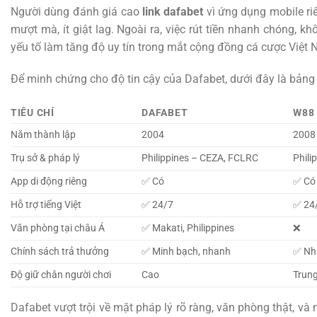
Người dùng đánh giá cao
link dafabet
vì ứng dụng mobile riê
mượt mà, ít giật lag. Ngoài ra, việc rút tiền nhanh chóng, kh
yếu tố làm tăng độ uy tín trong mắt cộng đồng cá cược Việt 
Để minh chứng cho độ tin cậy của Dafabet, dưới đây là bảng 
TIÊU CHÍ
DAFABET
W88
Năm thành lập
2004
2008
Trụ sở & pháp lý
Philippines – CEZA, FCLRC
Phil
App di động riêng
✅ Có
✅ Có
Hỗ trợ tiếng Việt
✅ 24/7
✅ 24
Văn phòng tại châu Á
✅ Makati, Philippines
❌
Chính sách trả thưởng
✅ Minh bạch, nhanh
✅ Nh
Độ giữ chân người chơi
Cao
Trung
Dafabet vượt trội về mặt pháp lý rõ ràng, văn phòng thật, và