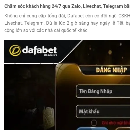
Chăm sóc khách hàng 24/7 qua Zalo, Livechat, Telegram bằn
Không chỉ cung cấp tổng đài, Dafabet còn có đội ngũ CSKH 
Livechat, Telegram. Dù là lúc 2 giờ sáng hay ngày lễ Tết
cộng lớn so với các nhà cái quốc tế khác.