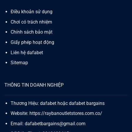
Điều khoản sử dụng
Chơi có trách nhiệm
Chính sách bảo mật
Giấy phép hoạt động
Liên hệ dafabet
Sitemap
THÔNG TIN DOANH NGHIỆP
Thương Hiệu: dafabet hoặc
dafabet bargains
Website:
https://raybanoutletstores.com.co/
Email:
dafabetbargains@gmail.com