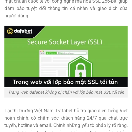
mật chuẩn quốc tế với công nghệ mã hóa SSL 256-bit, giúp
đảm bảo tuyệt đối thông tin cá nhân và giao dịch của
người dùng.
Trang web dafabet không bị chặn với lớp bảo mật SSL tối tân
Tại thị trường Việt Nam, Dafabet hỗ trợ giao diện tiếng Việt
hoàn chỉnh, có chăm sóc khách hàng 24/7 qua chat trực
tuyến, hotline và email. Chính những yếu tố pháp lý rõ ràng,