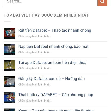
TOP BÀI VIẾT HAY ĐƯỢC XEM NHIỀU NHẤT
Rút tiền Dafabet – Thao tác nhanh chóng
13
Th5
Chức năng bình luận bị tắt
ở
Rút
tiền
Nạp tiền Dafabet nhanh chóng, bảo mật
13
Dafabet
Th5
Chức năng bình luận bị tắt
ở
–
Nạp
Thao
tiền
tác
Tải app Dafabet an toàn trên điện thoại
13
Dafabet
nhanh
Th5
Chức năng bình luận bị tắt
ở
nhanh
chóng
Tải
chóng,
app
bảo
Đăng ký Dafabet cực dễ – Hướng dẫn
13
Dafabet
mật
Th5
Chức năng bình luận bị tắt
ở
an
Đăng
toàn
ký
trên
Thai Lottery DAFABET – Các phương pháp
13
Dafabet
điện
Th5
Chức năng bình luận bị tắt
ở
cực
thoại
Thai
dễ
Lottery
–
Keno – Thử vận may rinh ngay tiền thưởng