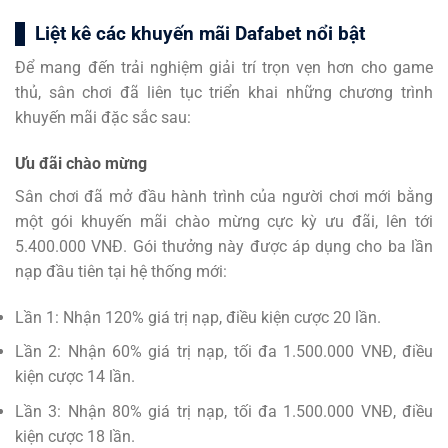
Liệt kê các khuyến mãi Dafabet nổi bật
Để mang đến trải nghiệm giải trí trọn vẹn hơn cho game
thủ, sân chơi đã liên tục triển khai những chương trình
khuyến mãi đặc sắc sau:
Ưu đãi chào mừng
Sân chơi đã mở đầu hành trình của người chơi mới bằng
một gói khuyến mãi chào mừng cực kỳ ưu đãi, lên tới
5.400.000 VNĐ. Gói thưởng này được áp dụng cho ba lần
nạp đầu tiên tại hệ thống mới:
Lần 1: Nhận 120% giá trị nạp, điều kiện cược 20 lần.
Lần 2: Nhận 60% giá trị nạp, tối đa 1.500.000 VNĐ, điều
kiện cược 14 lần.
Lần 3: Nhận 80% giá trị nạp, tối đa 1.500.000 VNĐ, điều
kiện cược 18 lần.