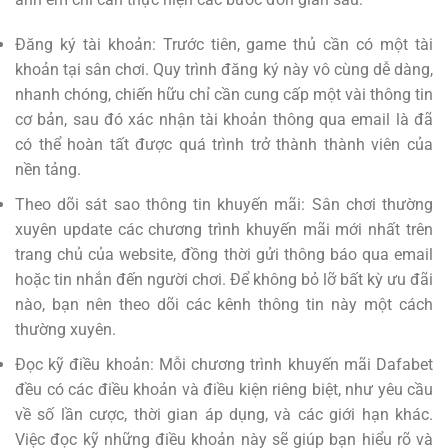
Đăng ký tài khoản: Trước tiên, game thủ cần có một tài
khoản tại sân chơi. Quy trình đăng ký này vô cùng dễ dàng,
nhanh chóng, chiến hữu chỉ cần cung cấp một vài thông tin
cơ bản, sau đó xác nhận tài khoản thông qua email là đã
có thể hoàn tất được quá trình trở thành thành viên của
nền tảng.
Theo dõi sát sao thông tin khuyến mãi: Sân chơi thường
xuyên update các chương trình khuyến mãi mới nhất trên
trang chủ của website, đồng thời gửi thông báo qua email
hoặc tin nhắn đến người chơi. Để không bỏ lỡ bất kỳ ưu đãi
nào, bạn nên theo dõi các kênh thông tin này một cách
thường xuyên.
Đọc kỹ điều khoản: Mỗi chương trình khuyến mãi Dafabet
đều có các điều khoản và điều kiện riêng biệt, như yêu cầu
về số lần cược, thời gian áp dụng, và các giới hạn khác.
Việc đọc kỹ những điều khoản này sẽ giúp bạn hiểu rõ và