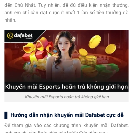
đến Chủ Nhật. Tuy nhiên, để đủ điều kiện nhận thưởng,
anh em chỉ cần đặt cược ít nhất 1 lần số tiền thưởng đã
nhận.
Khuyến mãi Esports hoãn trả không giới hạn
Hướng dẫn nhận khuyến mãi Dafabet cực dễ
Để tham gia vào các chương trình khuyến mãi Dafabet,
anh em chỉ cần thực hiện các bước đơn giản sau: