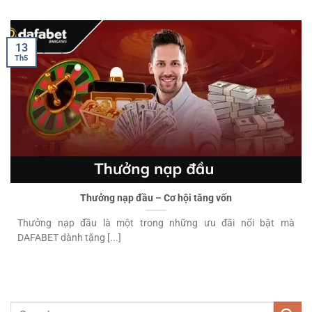
13
Th5
Thưởng nạp đầu – Cơ hội tăng vốn
Thưởng nạp đầu là một trong những ưu đãi nổi bật mà
DAFABET dành tặng [...]