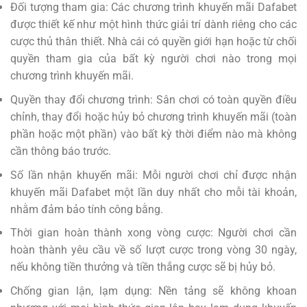
Đối tượng tham gia: Các chương trình khuyến mãi Dafabet
được thiết kế như một hình thức giải trí dành riêng cho các
cược thủ thân thiết. Nhà cái có quyền giới hạn hoặc từ chối
quyền tham gia của bất kỳ người chơi nào trong mọi
chương trình khuyến mãi.
Quyền thay đổi chương trình: Sân chơi có toàn quyền điều
chỉnh, thay đổi hoặc hủy bỏ chương trình khuyến mãi (toàn
phần hoặc một phần) vào bất kỳ thời điểm nào mà không
cần thông báo trước.
Số lần nhận khuyến mãi: Mỗi người chơi chỉ được nhận
khuyến mãi Dafabet một lần duy nhất cho mỗi tài khoản,
nhằm đảm bảo tính công bằng.
Thời gian hoàn thành xong vòng cược: Người chơi cần
hoàn thành yêu cầu về số lượt cược trong vòng 30 ngày,
nếu không tiền thưởng và tiền thắng cược sẽ bị hủy bỏ.
Chống gian lận, lạm dụng: Nền tảng sẽ không khoan