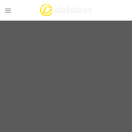
Bỏ
qua
nội
dung