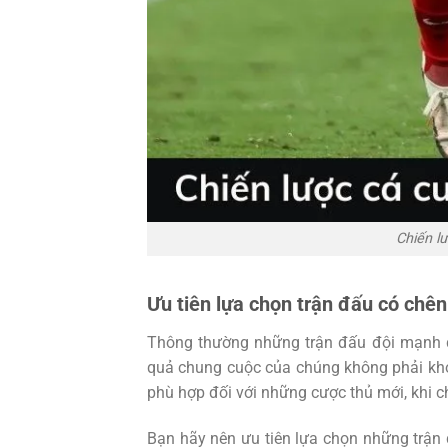
Chiến l
Ưu tiên lựa chọn trận đấu có chênh
Thông thường những trận đấu đội mạnh đố
quả chung cuộc của chúng không phải khó 
phù hợp đối với những cược thủ mới, khi c
Bạn hãy nên ưu tiên lựa chọn những trận 