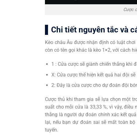
Cược c
Chi tiết nguyên tắc và 
Kèo châu Âu được nhận định có luật chơi 
còn có tên gọi khác là kèo 1×2, với cách h
1 : Cửa cược sẽ giành chiến thắng khi đ
X: Cửa cược thể hiện kết quả hai đội sẽ
2: Đây là cửa cược cho dự đoán đội bón
Cược thủ khi tham gia sẽ lựa chọn một tr
suất cho mỗi cửa là 33,33 %, vì vậy, điề
thắng là người dự đoán chính xác kết qu
lại, nếu bạn dự đoán sai sẽ mất toàn b
tuyến.