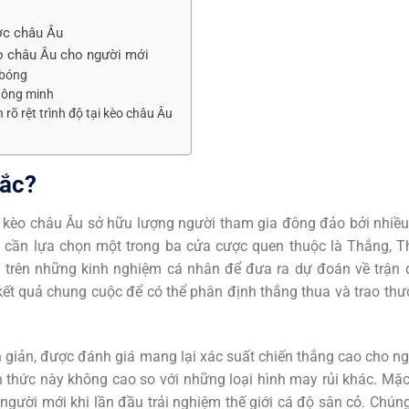
ược châu Âu
o châu Âu cho người mới
 bóng
hông minh
 rõ rệt trình độ tại kèo châu Âu
sắc?
đá, kèo châu Âu sở hữu lượng người tham gia đông đảo bởi nhiề
hỉ cần lựa chọn một trong ba cửa cược quen thuộc là Thắng, 
trên những kinh nghiệm cá nhân để đưa ra dự đoán về trận 
n kết quả chung cuộc để có thể phân định thắng thua và trao th
n giản, được đánh giá mang lại xác suất chiến thắng cao cho n
nh thức này không cao so với những loại hình may rủi khác. Mặ
 người mới khi lần đầu trải nghiệm thế giới cá độ sân cỏ. Chún