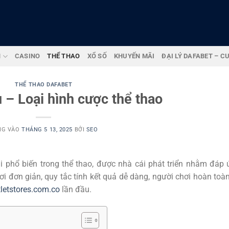
N
CASINO
THỂ THAO
XỔ SỐ
KHUYẾN MÃI
ĐẠI LÝ DAFABET – C
THỂ THAO DAFABET
 – Loại hình cược thể thao
NG VÀO
THÁNG 5 13, 2025
BỞI
SEO
i phổ biến trong thể thao, được nhà cái phát triển nhằm đáp
chơi đơn giản, quy tắc tính kết quả dễ dàng, người chơi hoàn toà
letstores.com.co
lần đầu.