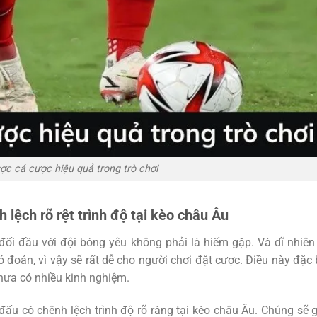
ược cá cược hiệu quả trong trò chơi
 lệch rõ rệt trình độ tại kèo châu Âu
i đầu với đội bóng yêu không phải là hiếm gặp. Và dĩ nhiên
đoán, vì vậy sẽ rất dễ cho người chơi đặt cược. Điều này đặc 
hưa có nhiều kinh nghiệm.
đấu có chênh lệch trình độ rõ ràng tại kèo châu Âu. Chúng sẽ 