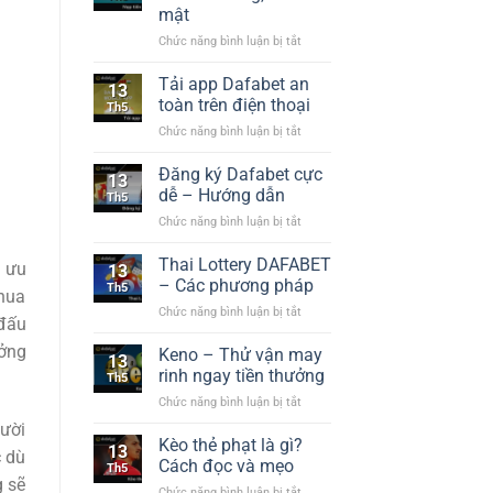
–
mật
Thao
Chức năng bình luận bị tắt
ở
tác
Nạp
nhanh
tiền
chóng
Tải app Dafabet an
13
Dafabet
toàn trên điện thoại
Th5
nhanh
Chức năng bình luận bị tắt
ở
chóng,
Tải
bảo
app
Đăng ký Dafabet cực
mật
13
Dafabet
dễ – Hướng dẫn
Th5
an
Chức năng bình luận bị tắt
ở
toàn
Đăng
trên
ký
Thai Lottery DAFABET
điện
u ưu
13
Dafabet
thoại
– Các phương pháp
Th5
Thua
cực
Chức năng bình luận bị tắt
ở
dễ
đấu
Thai
–
ưởng
Lottery
Keno – Thử vận may
Hướng
13
DAFABET
dẫn
rinh ngay tiền thưởng
Th5
–
Chức năng bình luận bị tắt
ở
Các
Keno
phương
gười
–
Kèo thẻ phạt là gì?
pháp
13
c dù
Thử
Cách đọc và mẹo
Th5
vận
g sẽ
Chức năng bình luận bị tắt
ở