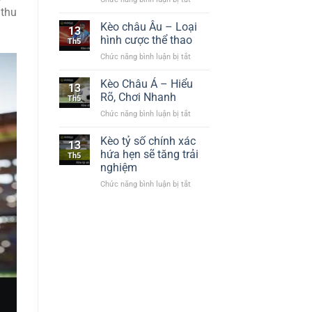
may
 thu
Kèo
rinh
thẻ
Kèo châu Âu – Loại
ngay
13
phạt
tiền
hình cược thể thao
Th5
là
thưởng
Chức năng bình luận bị tắt
ở
gì?
Kèo
Cách
châu
Kèo Châu Á – Hiểu
đọc
13
Âu
và
Rõ, Chơi Nhanh
Th5
–
mẹo
Chức năng bình luận bị tắt
ở
Loại
Kèo
hình
Châu
Kèo tỷ số chính xác
cược
13
Á
thể
hứa hẹn sẽ tăng trải
Th5
–
thao
nghiệm
Hiểu
Chức năng bình luận bị tắt
ở
Rõ,
Kèo
Chơi
tỷ
Nhanh
số
chính
xác
hứa
hẹn
sẽ
tăng
trải