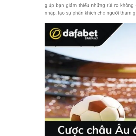
giúp bạn giảm thiểu những rủi ro không 
nhập, tạo sự phấn khích cho người tham g